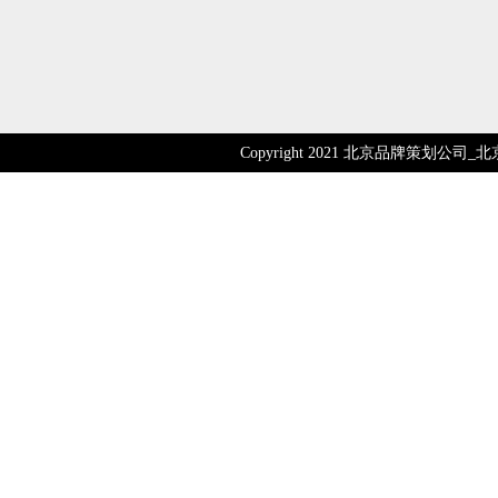
Copyright 2021 北京品牌策划公司