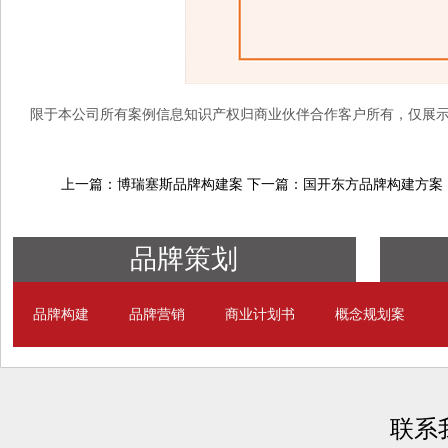
限于本公司所有案例信息知识产权归商业伙伴合作客户所有，仅展
上一篇：博瑞塞斯品牌构建案
下一篇：国开东方品牌构建方案
品牌策划
品牌构建
品牌营销
商业计划书
概念规划案
联系